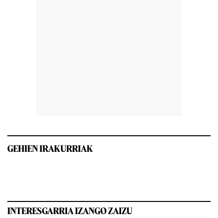
GEHIEN IRAKURRIAK
INTERESGARRIA IZANGO ZAIZU