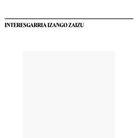
INTERESGARRIA IZANGO ZAIZU