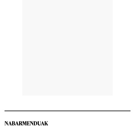
NABARMENDUAK