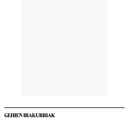
GEHIEN IRAKURRIAK