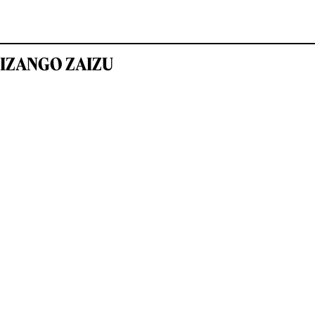
IZANGO ZAIZU