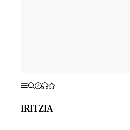
IRITZIA