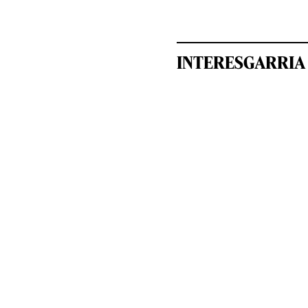
INTERESGARRIA 