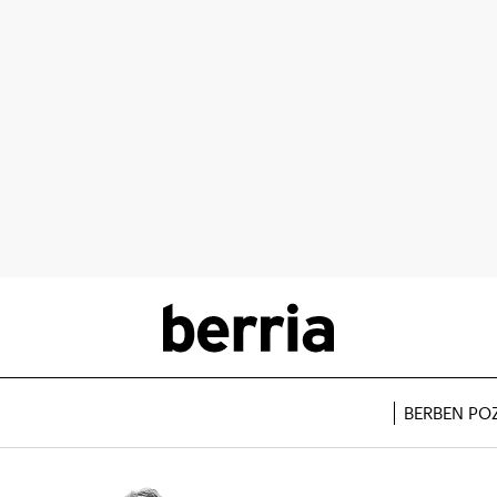
BERBEN PO