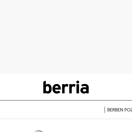
BERBEN PO