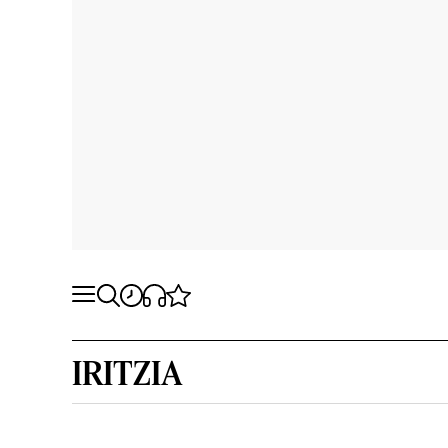
IRITZIA