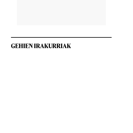
GEHIEN IRAKURRIAK