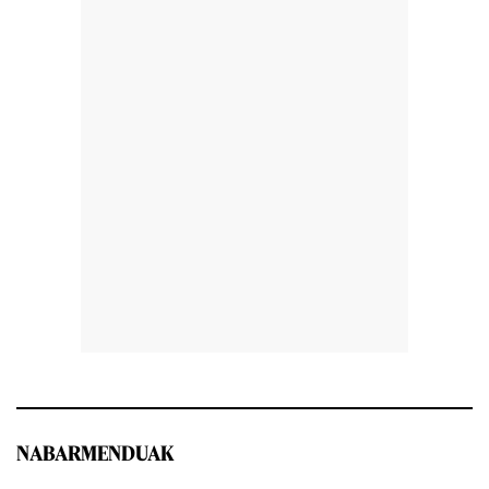
NABARMENDUAK