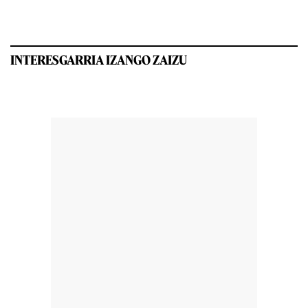
INTERESGARRIA IZANGO ZAIZU