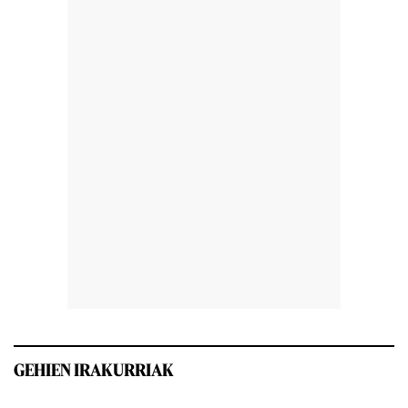
GEHIEN IRAKURRIAK