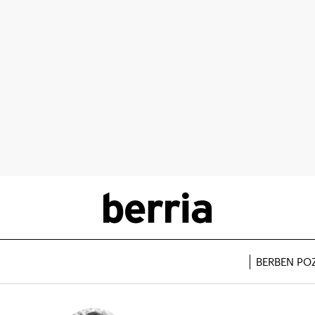
BERBEN PO