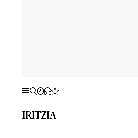
IRITZIA