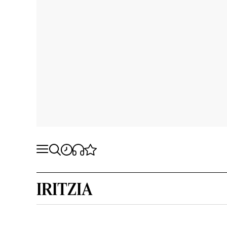
IRITZIA