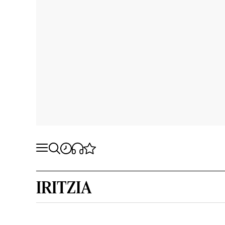
IRITZIA