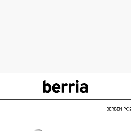
BERBEN PO