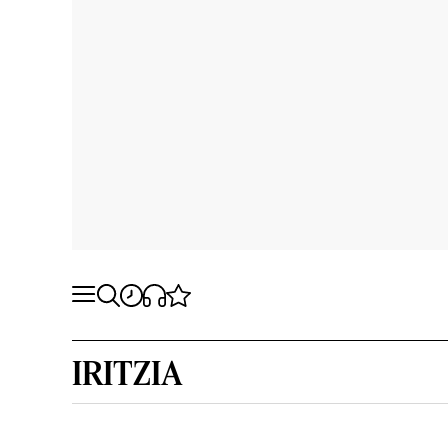
IRITZIA