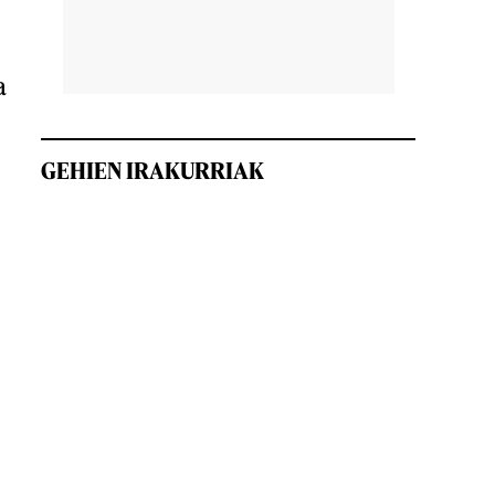
a
GEHIEN IRAKURRIAK