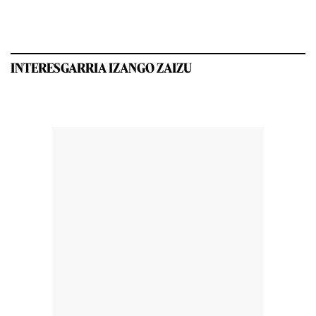
INTERESGARRIA IZANGO ZAIZU