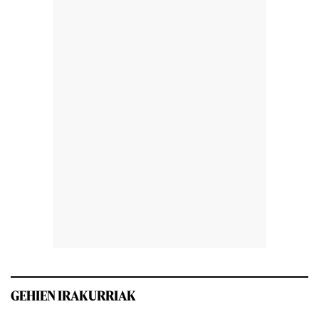
GEHIEN IRAKURRIAK