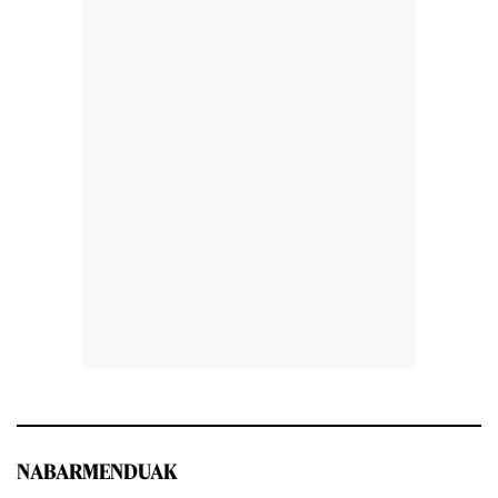
NABARMENDUAK