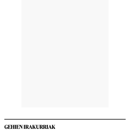
GEHIEN IRAKURRIAK