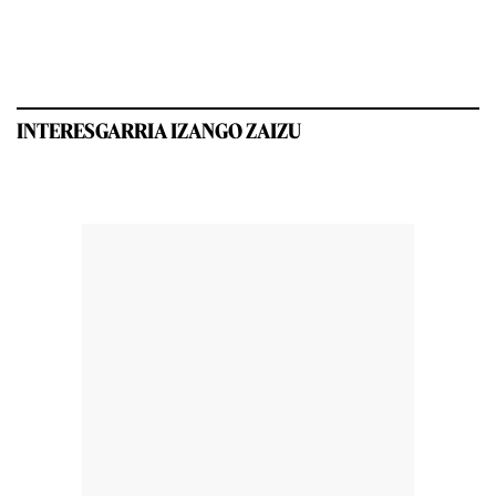
INTERESGARRIA IZANGO ZAIZU