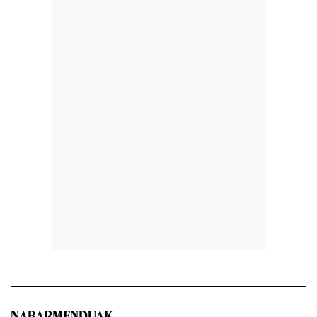
NABARMENDUAK