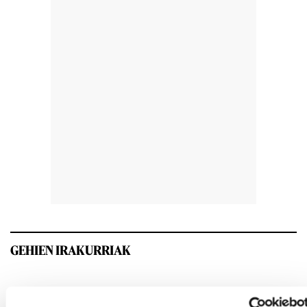
GEHIEN IRAKURRIAK