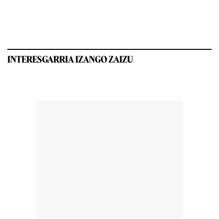
INTERESGARRIA IZANGO ZAIZU