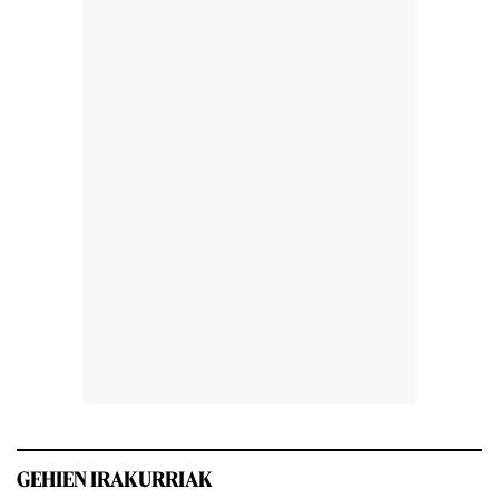
GEHIEN IRAKURRIAK