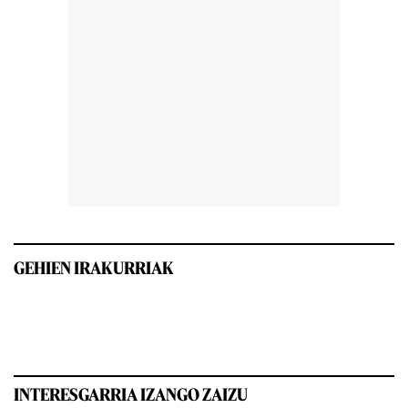
GEHIEN IRAKURRIAK
INTERESGARRIA IZANGO ZAIZU