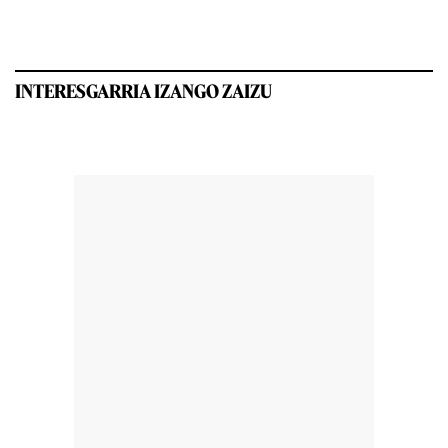
INTERESGARRIA IZANGO ZAIZU