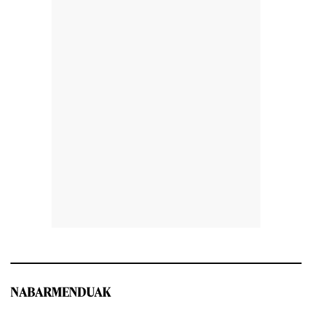
NABARMENDUAK