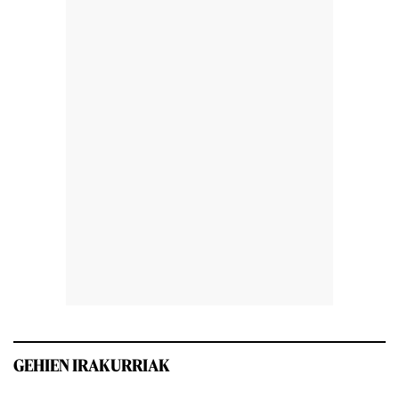
GEHIEN IRAKURRIAK