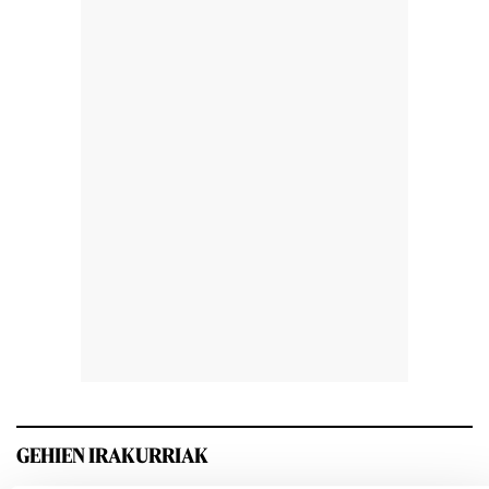
GEHIEN IRAKURRIAK