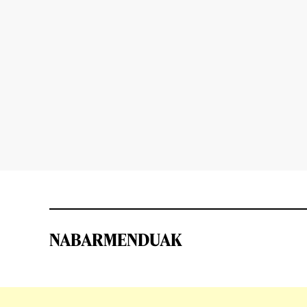
NABARMENDUAK