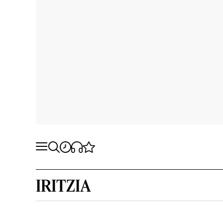
IRITZIA