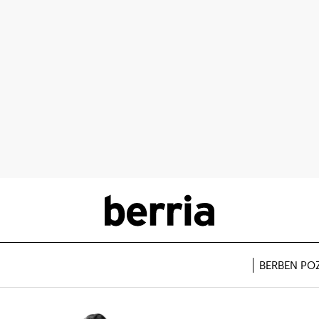
BERBEN PO