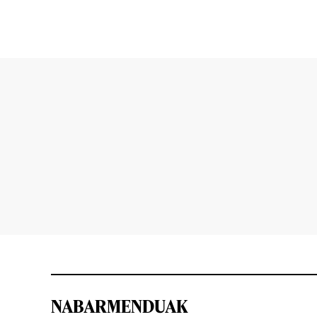
NABARMENDUAK