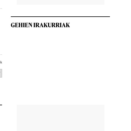
GEHIEN IRAKURRIAK
ik