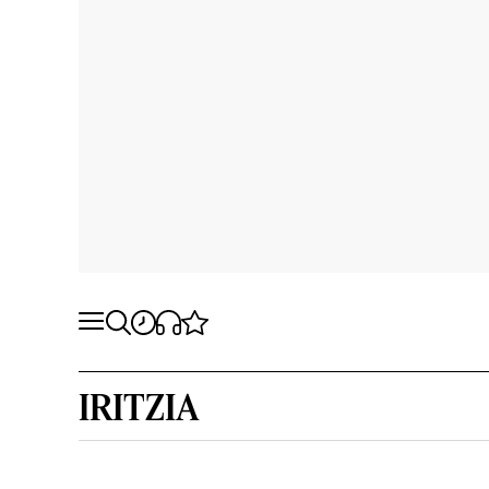
IRITZIA