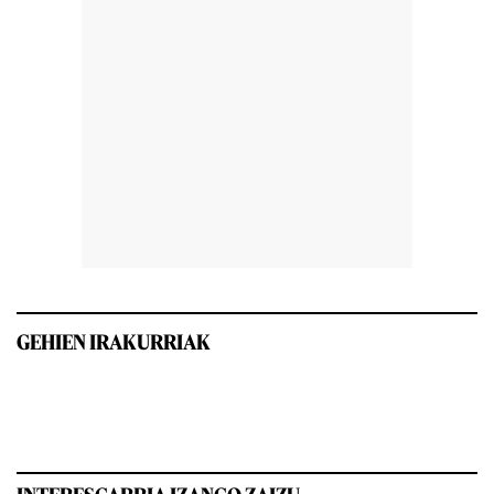
GEHIEN IRAKURRIAK