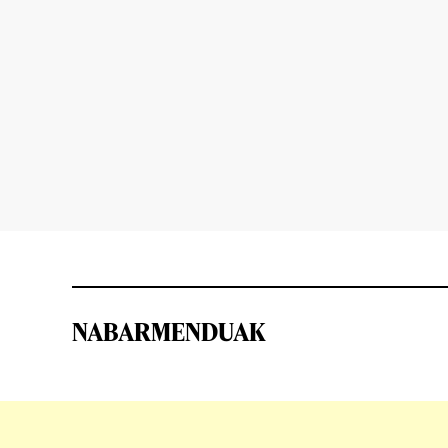
NABARMENDUAK