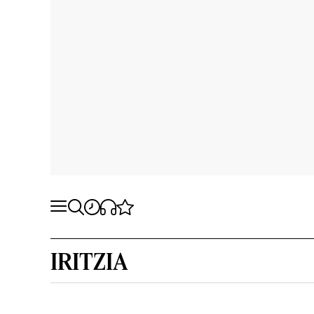
IRITZIA