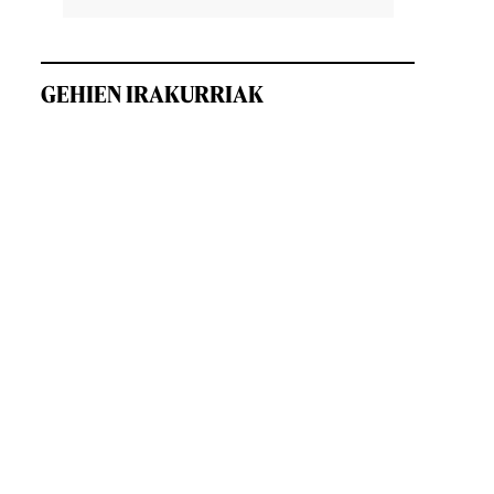
GEHIEN IRAKURRIAK