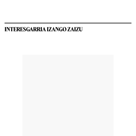
INTERESGARRIA IZANGO ZAIZU