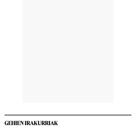
GEHIEN IRAKURRIAK