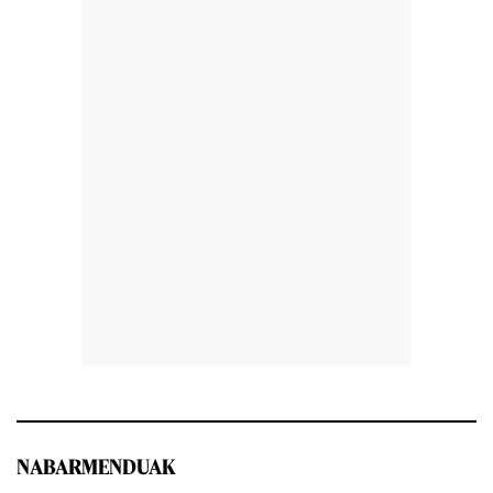
NABARMENDUAK