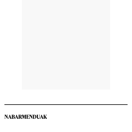
NABARMENDUAK