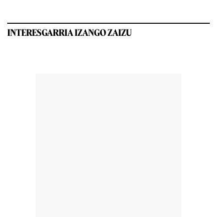
INTERESGARRIA IZANGO ZAIZU