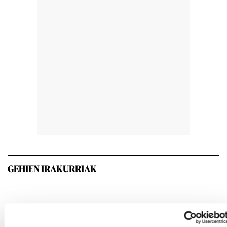
GEHIEN IRAKURRIAK