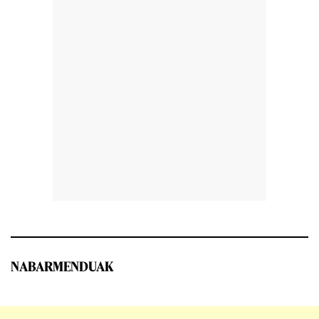
NABARMENDUAK