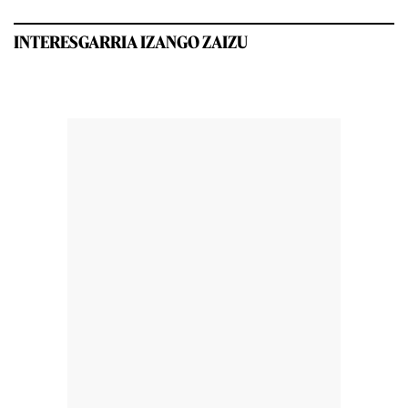
INTERESGARRIA IZANGO ZAIZU