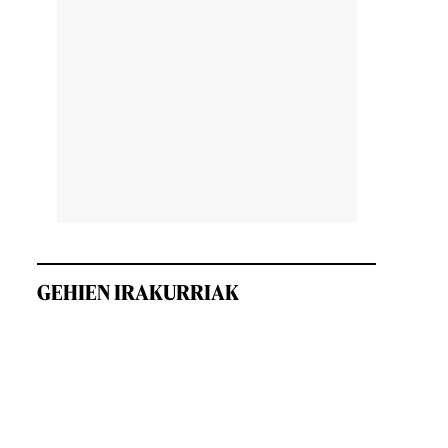
GEHIEN IRAKURRIAK