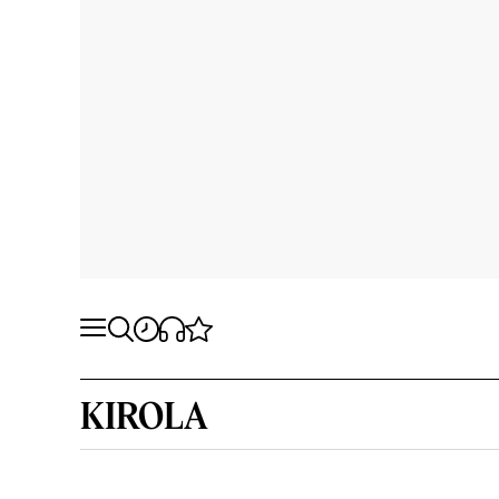
KIROLA