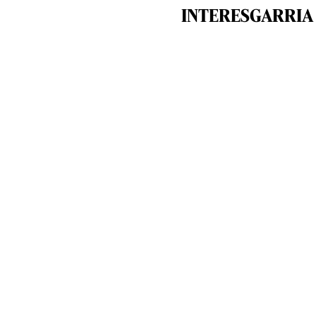
INTERESGARRIA 