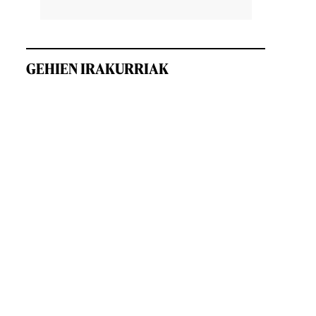
GEHIEN IRAKURRIAK