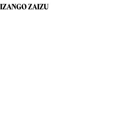
IZANGO ZAIZU