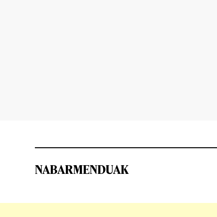
NABARMENDUAK