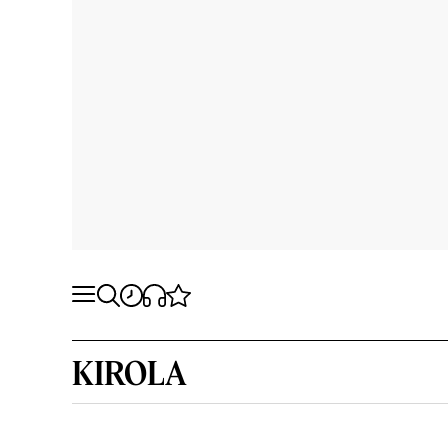
KIROLA