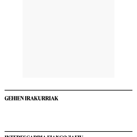
GEHIEN IRAKURRIAK