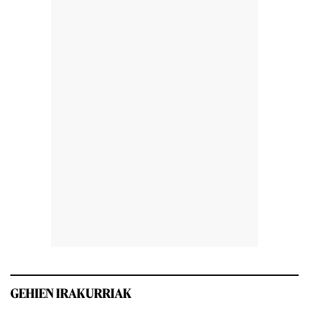
GEHIEN IRAKURRIAK