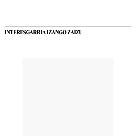
INTERESGARRIA IZANGO ZAIZU