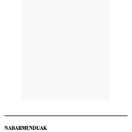
NABARMENDUAK