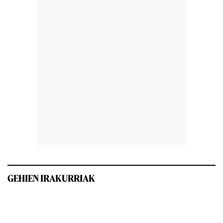
GEHIEN IRAKURRIAK