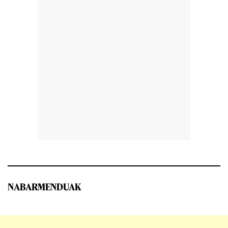
NABARMENDUAK