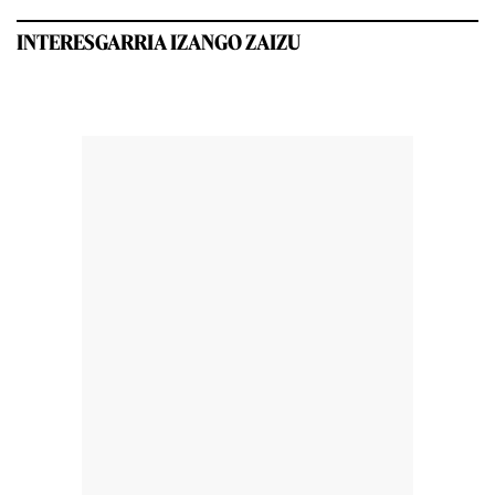
INTERESGARRIA IZANGO ZAIZU