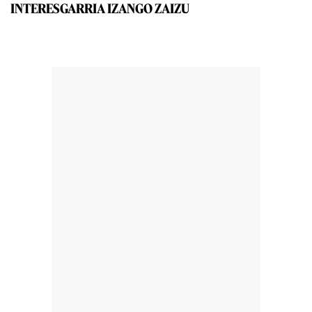
INTERESGARRIA IZANGO ZAIZU