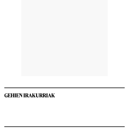
GEHIEN IRAKURRIAK