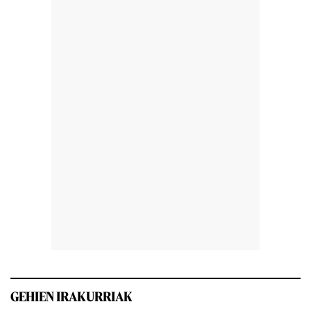
GEHIEN IRAKURRIAK