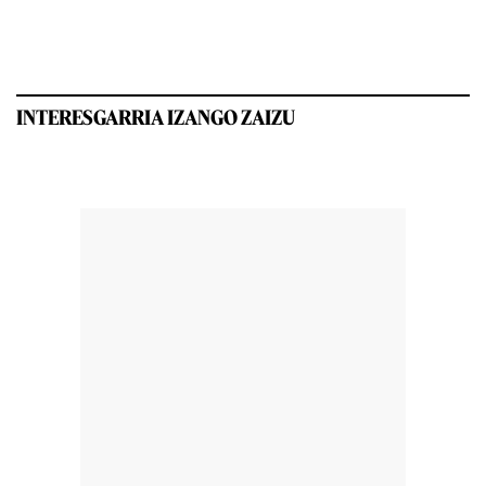
INTERESGARRIA IZANGO ZAIZU