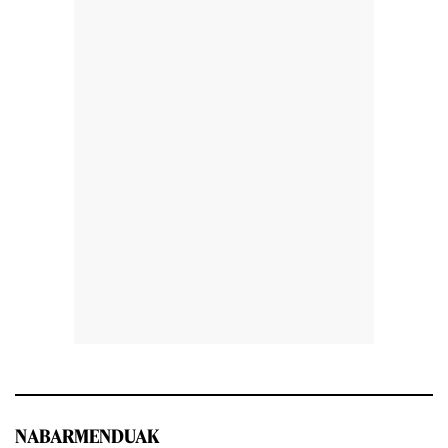
NABARMENDUAK