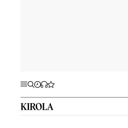
KIROLA