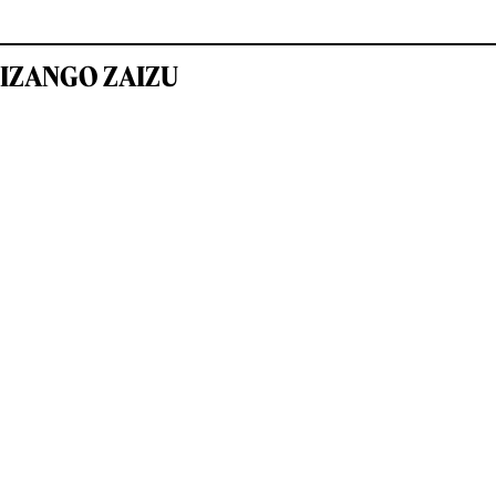
IZANGO ZAIZU