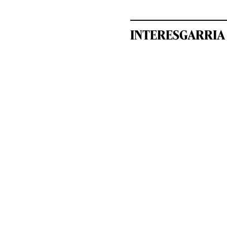
INTERESGARRIA 