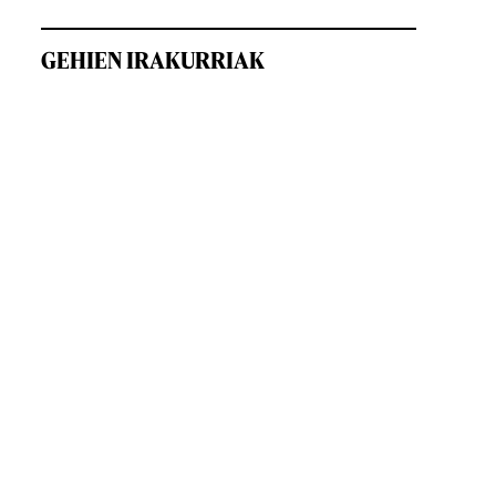
GEHIEN IRAKURRIAK