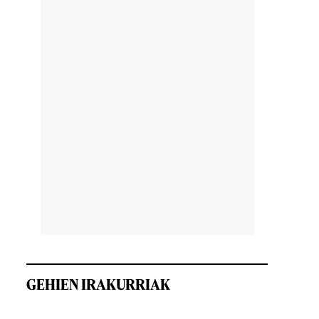
GEHIEN IRAKURRIAK