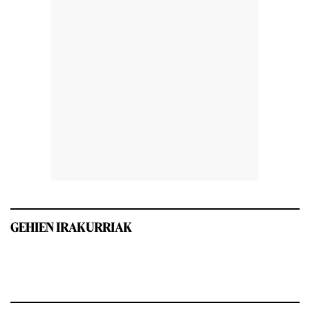
GEHIEN IRAKURRIAK