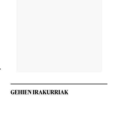
.
GEHIEN IRAKURRIAK