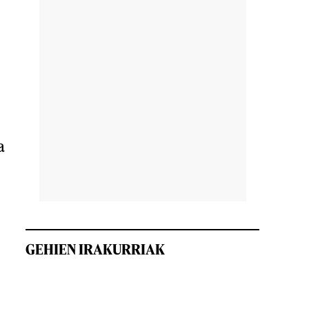
a
GEHIEN IRAKURRIAK