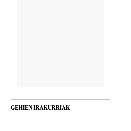
i
GEHIEN IRAKURRIAK