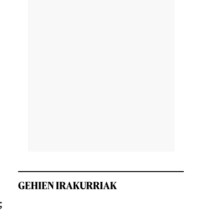
GEHIEN IRAKURRIAK
;