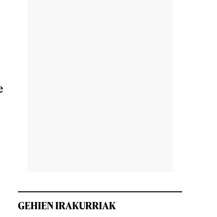
e
GEHIEN IRAKURRIAK