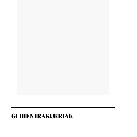
GEHIEN IRAKURRIAK