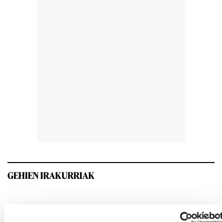
GEHIEN IRAKURRIAK