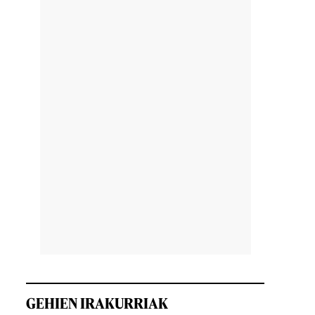
GEHIEN IRAKURRIAK