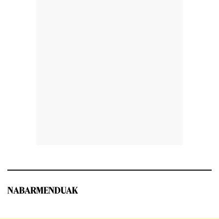
NABARMENDUAK