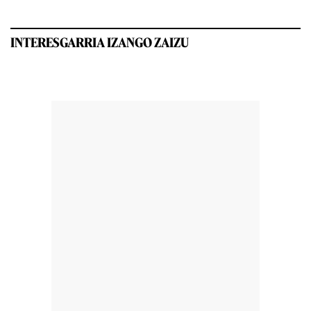
INTERESGARRIA IZANGO ZAIZU