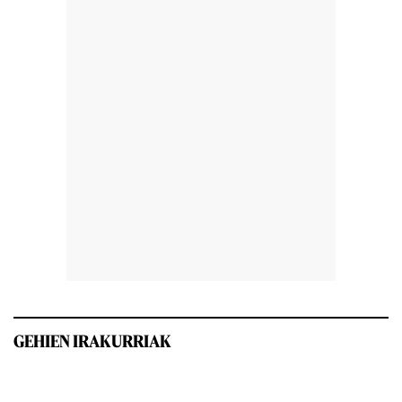
GEHIEN IRAKURRIAK