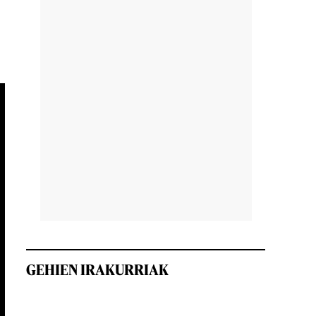
GEHIEN IRAKURRIAK