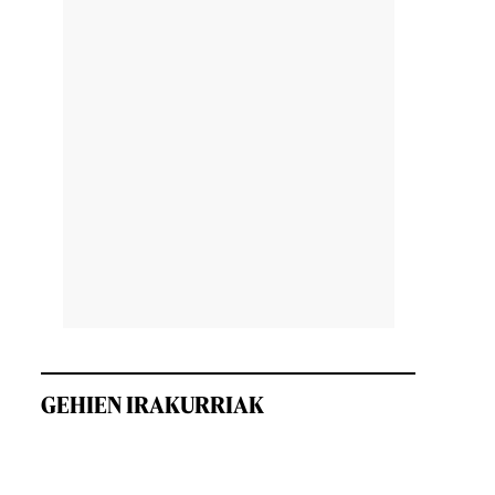
GEHIEN IRAKURRIAK