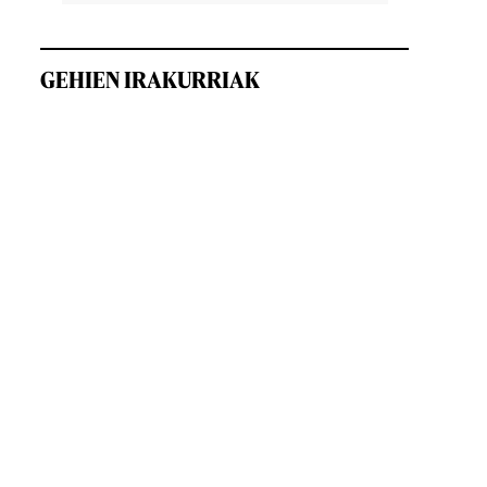
GEHIEN IRAKURRIAK