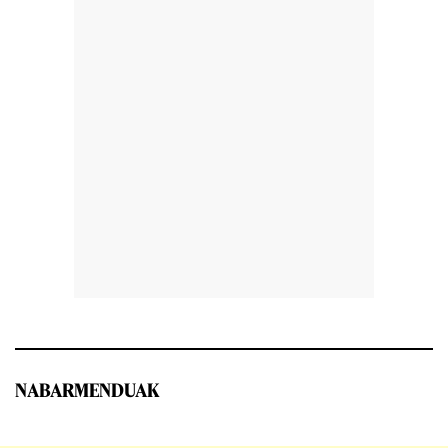
NABARMENDUAK