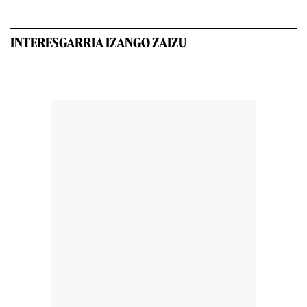
INTERESGARRIA IZANGO ZAIZU