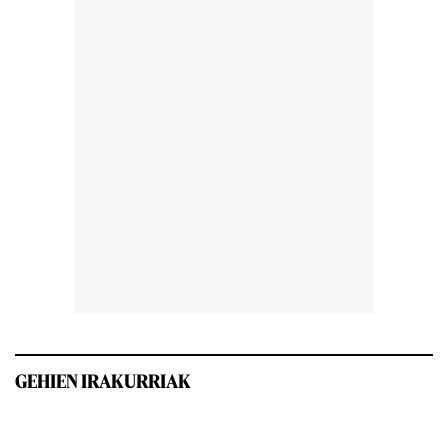
GEHIEN IRAKURRIAK