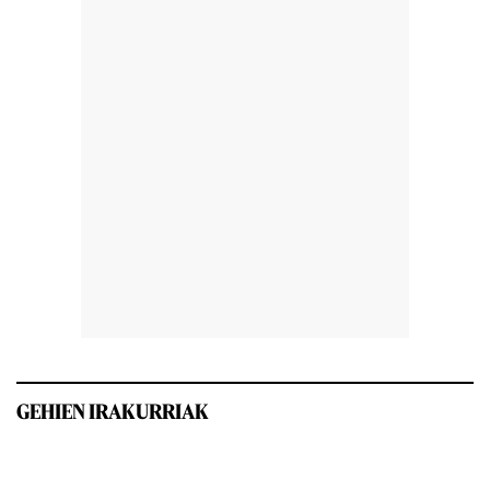
GEHIEN IRAKURRIAK