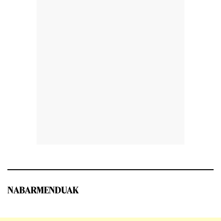
NABARMENDUAK