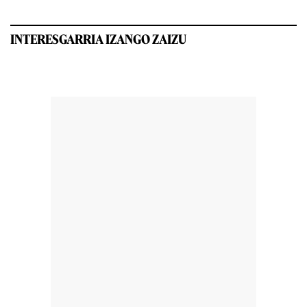
INTERESGARRIA IZANGO ZAIZU