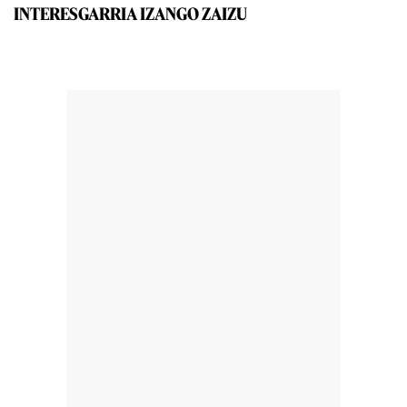
INTERESGARRIA IZANGO ZAIZU