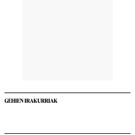
GEHIEN IRAKURRIAK